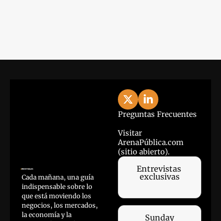
Preguntas Frecuentes
Visitar 
ArenaPública.com 
(sitio abierto).
Entrevistas 
exclusivas
Cada mañana, una guía 
indispensable sobre lo 
que está moviendo los 
negocios, los mercados, 
la economía y la 
Sunday