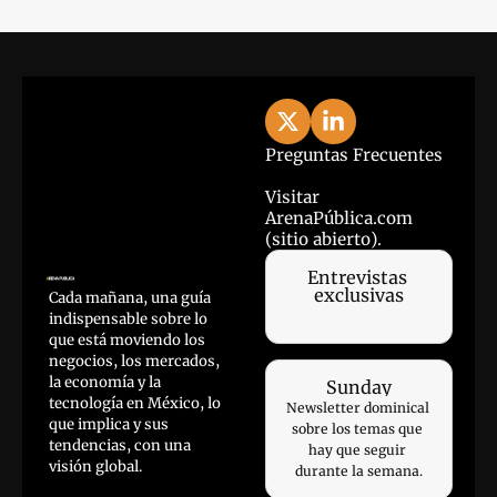
Preguntas Frecuentes
Visitar 
ArenaPública.com 
(sitio abierto).
Entrevistas 
exclusivas
Cada mañana, una guía 
indispensable sobre lo 
que está moviendo los 
negocios, los mercados, 
la economía y la 
Sunday
tecnología en México, lo 
Newsletter dominical 
que implica y sus 
sobre los temas que 
tendencias, con una 
hay que seguir 
visión global.
durante la semana.