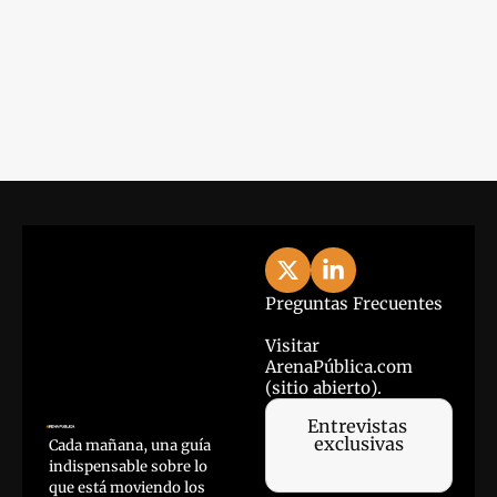
View more
Preguntas Frecuentes
Visitar 
ArenaPública.com 
(sitio abierto).
Entrevistas 
exclusivas
Cada mañana, una guía 
indispensable sobre lo 
que está moviendo los 