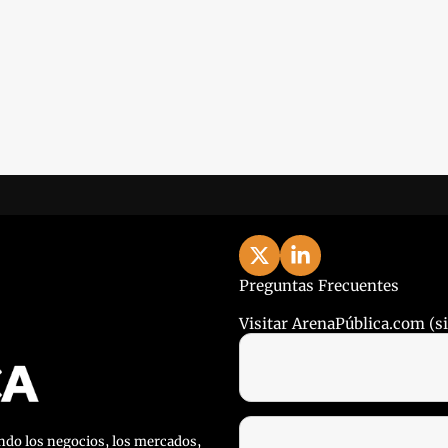
Preguntas Frecuentes
Visitar ArenaPública.com (sit
do los negocios, los mercados, 