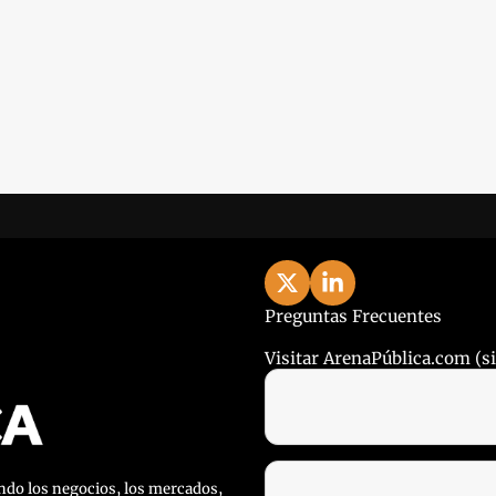
Preguntas Frecuentes
Visitar ArenaPública.com (sit
do los negocios, los mercados, 