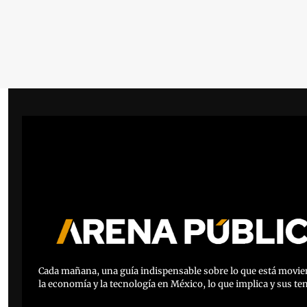
Cada mañana, una guía indispensable sobre lo que está movien
la economía y la tecnología en México, lo que implica y sus te