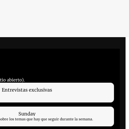
io abierto).
Entrevistas exclusivas
Sunday
sobre los temas que hay que seguir durante la semana.