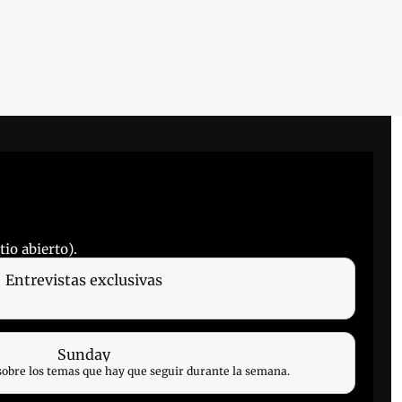
io abierto).
Entrevistas exclusivas
Sunday
sobre los temas que hay que seguir durante la semana.