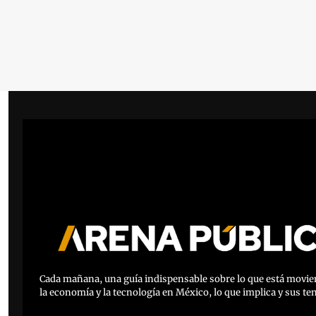
Cada mañana, una guía indispensable sobre lo que está movien
la economía y la tecnología en México, lo que implica y sus te