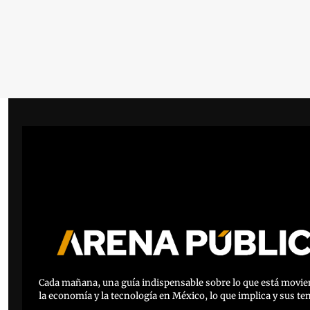
Cada mañana, una guía indispensable sobre lo que está movien
la economía y la tecnología en México, lo que implica y sus te