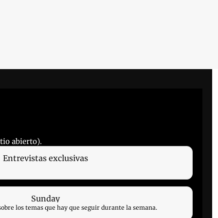
io abierto).
Entrevistas exclusivas
Sunday
sobre los temas que hay que seguir durante la semana.