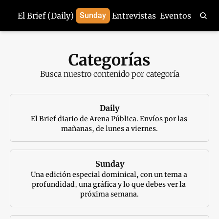
El Brief (Daily)
Sunday
Entrevistas
Eventos
Categorías
Busca nuestro contenido por categoría
Daily
El Brief diario de Arena Pública. Envíos por las 
mañanas, de lunes a viernes.
Sunday
Una edición especial dominical, con un tema a 
profundidad, una gráfica y lo que debes ver la 
próxima semana.